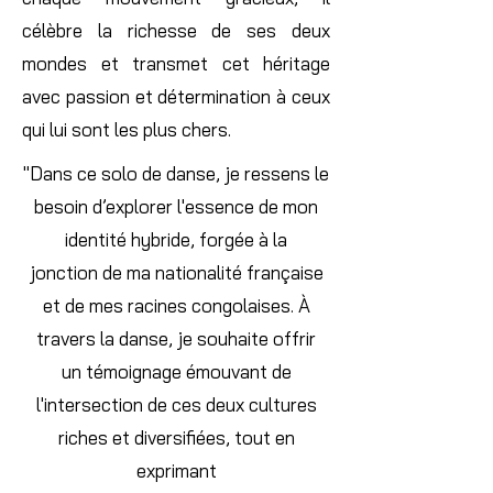
célèbre la richesse de ses deux
mondes et transmet cet héritage
avec passion et détermination à ceux
qui lui sont les plus chers.
"Dans ce solo de danse, je ressens le
besoin d’explorer l'essence de mon
identité hybride, forgée à la
jonction de ma nationalité française
et de mes racines congolaises. À
travers la danse, je souhaite offrir
un témoignage émouvant de
l'intersection de ces deux cultures
riches et diversifiées, tout en
exprimant