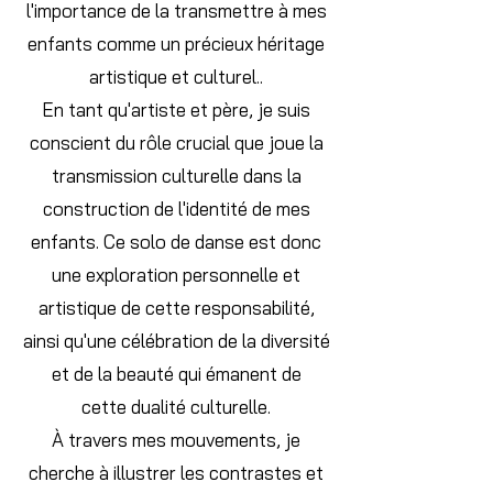
l'importance de la transmettre à mes
enfants comme un précieux héritage
artistique et culturel..
En tant qu'artiste et père, je suis
conscient du rôle crucial que joue la
transmission culturelle dans la
construction de l'identité de mes
enfants. Ce solo de danse est donc
une exploration personnelle et
artistique de cette responsabilité,
ainsi qu'une célébration de la diversité
et de la beauté qui émanent de
cette dualité culturelle.
À travers mes mouvements, je
cherche à illustrer les contrastes et