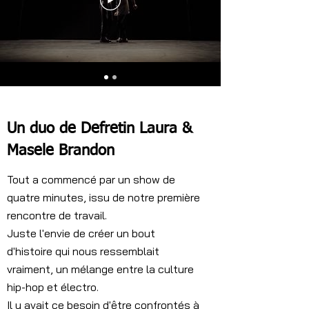
Un duo de Defretin Laura &
Masele Brandon
Tout a commencé par un show de
quatre minutes, issu de notre première
rencontre de travail.
Juste l'envie de créer un bout
d'histoire qui nous ressemblait
vraiment, un mélange entre la culture
hip-hop et électro.
Il y avait ce besoin d'être confrontés à