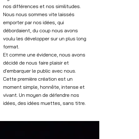
nos différences et nos similitudes.
Nous nous sommes vite laissés
emporter par nos idées, qui
débordaient, du coup nous avons
voulu les développer sur un plus long
format.
Et comme une évidence, nous avons
décidé de nous faire plaisir et
d'embarquer le public avec nous.
Cette première création est un
moment simple, honnête, intense et
vivant. Un moyen de défendre nos
idées, des idées muettes, sans titre.