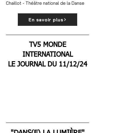
Chaillot - Théâtre national de la Danse
En savoir plus
TV5 MONDE
INTERNATIONAL
LE JOURNAL DU 11/12/24