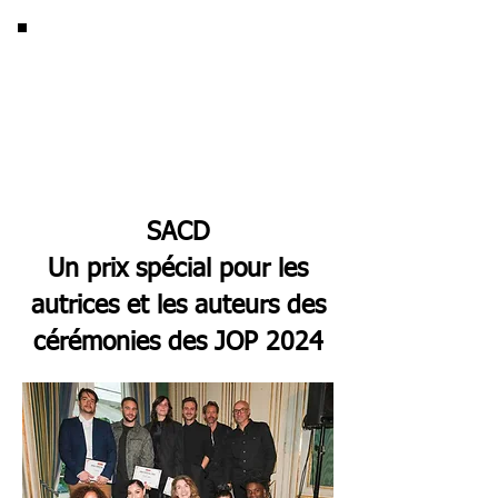
SACD
Un prix spécial pour les
autrices et les auteurs des
cérémonies des JOP 2024