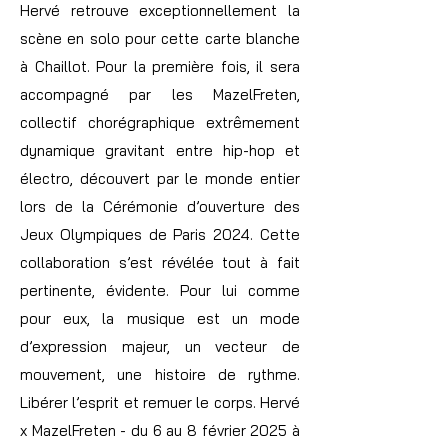
Hervé retrouve exceptionnellement la
scène en solo pour cette carte blanche
à Chaillot. Pour la première fois, il sera
accompagné par les MazelFreten,
collectif chorégraphique extrêmement
dynamique gravitant entre hip-hop et
électro, découvert par le monde entier
lors de la Cérémonie d’ouverture des
Jeux Olympiques de Paris 2024. Cette
collaboration s’est révélée tout à fait
pertinente, évidente. Pour lui comme
pour eux, la musique est un mode
d’expression majeur, un vecteur de
mouvement, une histoire de rythme.
Libérer l’esprit et remuer le corps. Hervé
x MazelFreten - du 6 au 8 février 2025 à