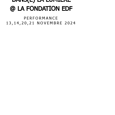
"DANS(E) LA LUMIÈRE"
@ LA FONDATION EDF
PERFORMANCE
13,14,20,21 NOVEMBRE 2024