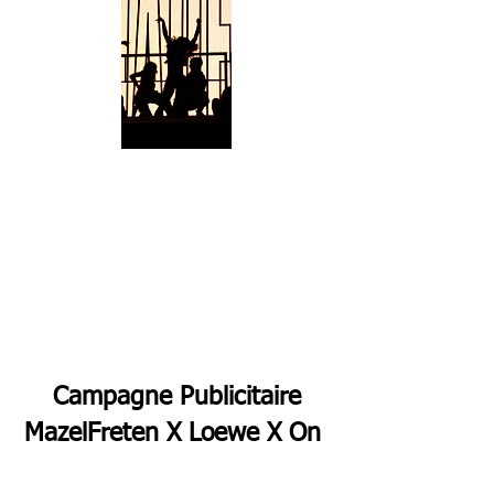
Campagne Publicitaire
MazelFreten X Loewe X On