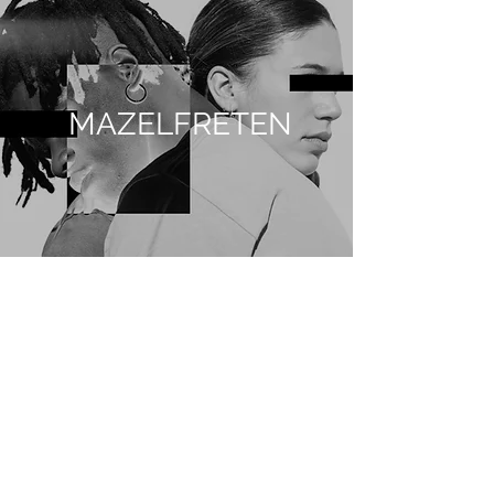
MAZELFRETEN