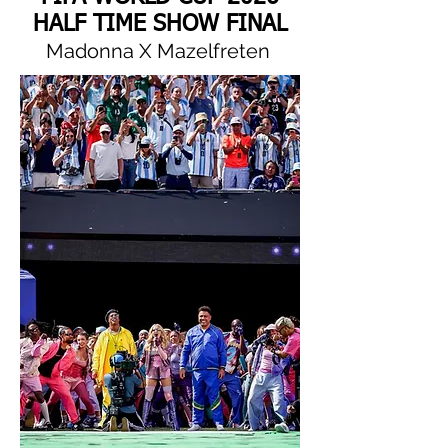
HALF TIME SHOW FINAL
Madonna X Mazelfreten