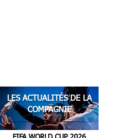
LES ACTUALITÉS DE LA
COMPAGNIE
FIFA WORLD CUP 2026