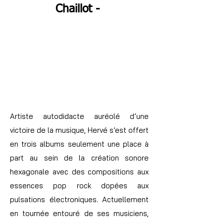
Chaillot -
Artiste autodidacte auréolé d’une
victoire de la musique, Hervé s’est offert
en trois albums seulement une place à
part au sein de la création sonore
hexagonale avec des compositions aux
essences pop rock dopées aux
pulsations électroniques. Actuellement
en tournée entouré de ses musiciens,