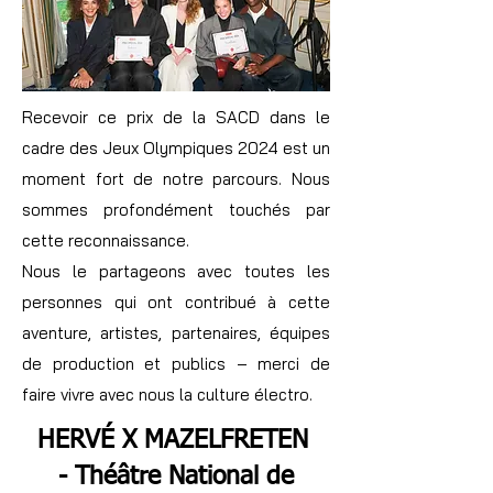
Recevoir ce prix de la SACD dans le
cadre des Jeux Olympiques 2024 est un
moment fort de notre parcours. Nous
sommes profondément touchés par
cette reconnaissance.
Nous le partageons avec toutes les
personnes qui ont contribué à cette
aventure, artistes, partenaires, équipes
de production et publics – merci de
faire vivre avec nous la culture électro.
HERVÉ X MAZELFRETEN
- Théâtre National de