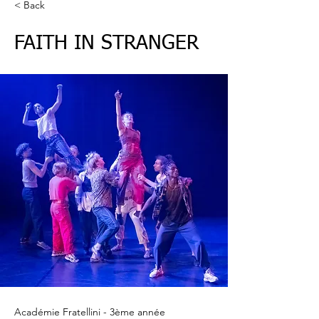
< Back
FAITH IN STRANGER
Académie Fratellini - 3ème année